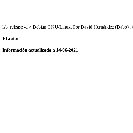
lsb_release -a > Debian GNU/Linux. Por David Hernández (Dabo
El autor
Información actualizada a 14-06-2021