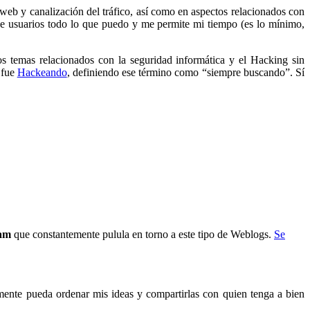
 web y canalización del tráfico, así como en aspectos relacionados con
e usuarios todo lo que puedo y me permite mi tiempo (es lo mínimo,
s temas relacionados con la seguridad informática y el Hacking sin
 fue
Hackeando
, definiendo ese término como “siempre buscando”. Sí
am
que constantemente pulula en torno a este tipo de Weblogs.
Se
lemente pueda ordenar mis ideas y compartirlas con quien tenga a bien