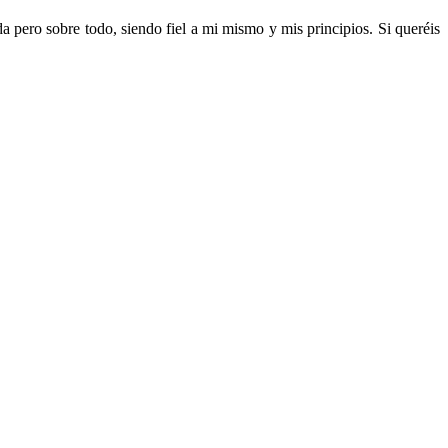
da pero sobre todo, siendo fiel a mi mismo y mis principios. Si queréis