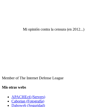
Mi opinión contra la censura (en 2012...)
Member of The Internet Defense League
Mis otras webs
APACHEctl (Servers)
Caborian (Fotografía)
Daboweb (Seguridad)