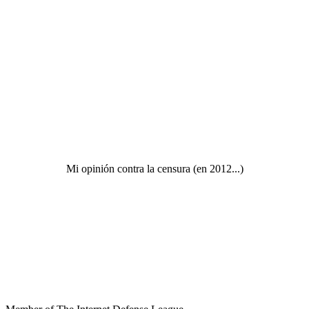
Mi opinión contra la censura (en 2012...)