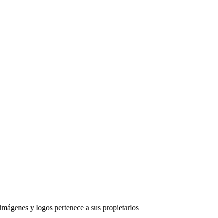
imágenes y logos pertenece a sus propietarios