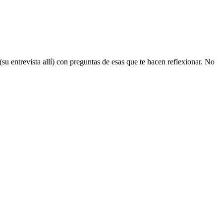
su entrevista allí) con preguntas de esas que te hacen reflexionar. No