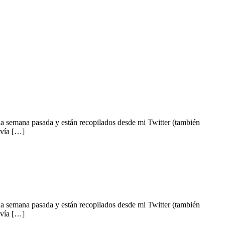
a semana pasada y están recopilados desde mi Twitter (también
 vía […]
a semana pasada y están recopilados desde mi Twitter (también
 vía […]