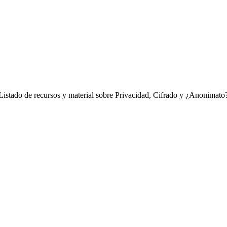
Listado de recursos y material sobre Privacidad, Cifrado y ¿Anonimato