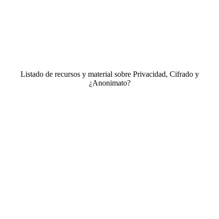
Listado de recursos y material sobre Privacidad, Cifrado y
¿Anonimato?