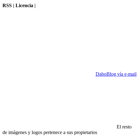
RSS | Licencia |
DaboBlog vía e-mail
El resto
de imágenes y logos pertenece a sus propietarios