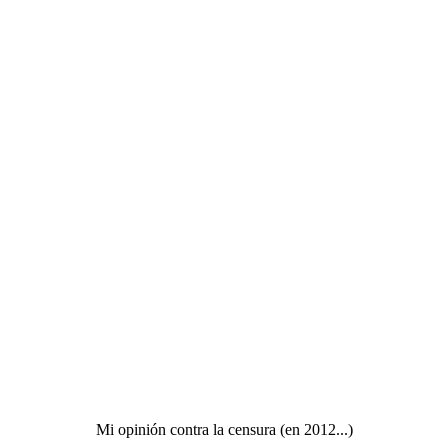
Mi opinión contra la censura (en 2012...)