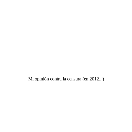
Mi opinión contra la censura (en 2012...)