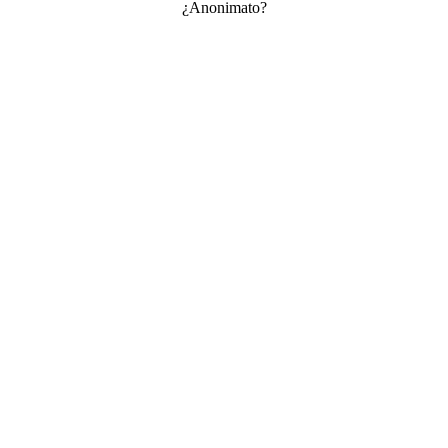
¿Anonimato?