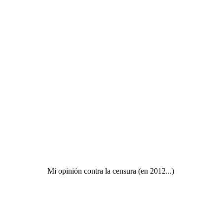
Mi opinión contra la censura (en 2012...)