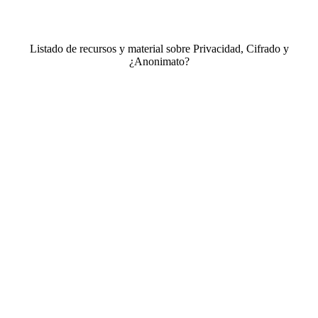
Listado de recursos y material sobre Privacidad, Cifrado y
¿Anonimato?