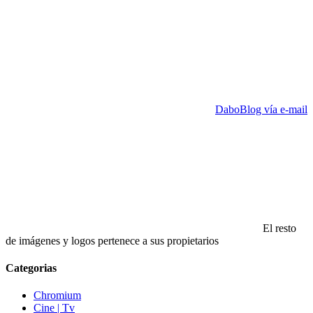
DaboBlog vía e-mail
El resto
de imágenes y logos pertenece a sus propietarios
Categorias
Chromium
Cine | Tv