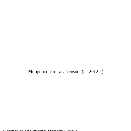
Mi opinión contra la censura (en 2012...)