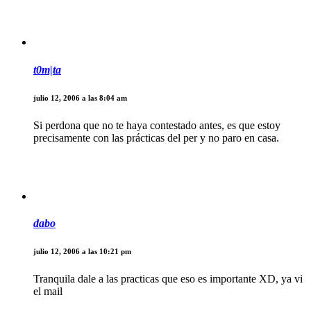
t0m|ta
julio 12, 2006 a las 8:04 am
Si perdona que no te haya contestado antes, es que estoy
precisamente con las prácticas del per y no paro en casa.
dabo
julio 12, 2006 a las 10:21 pm
Tranquila dale a las practicas que eso es importante XD, ya vi
el mail