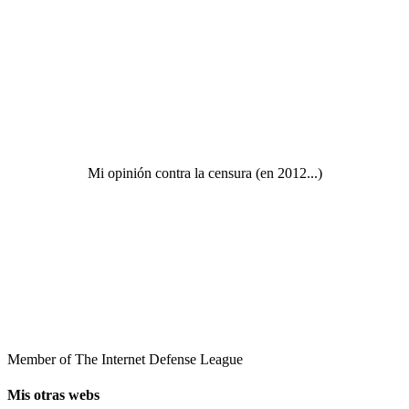
Mi opinión contra la censura (en 2012...)
Member of The Internet Defense League
Mis otras webs