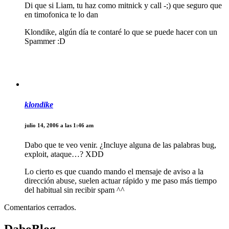
Di que si Liam, tu haz como mitnick y call -;) que seguro que
en timofonica te lo dan
Klondike, algún día te contaré lo que se puede hacer con un
Spammer :D
klondike
julio 14, 2006 a las 1:46 am
Dabo que te veo venir. ¿Incluye alguna de las palabras bug,
exploit, ataque…? XDD
Lo cierto es que cuando mando el mensaje de aviso a la
dirección abuse, suelen actuar rápido y me paso más tiempo
del habitual sin recibir spam ^^
Comentarios cerrados.