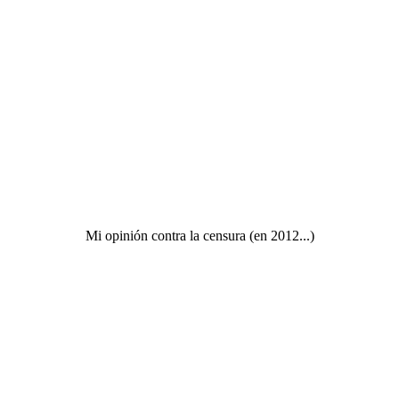
Mi opinión contra la censura (en 2012...)