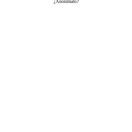
¿Anonimato?