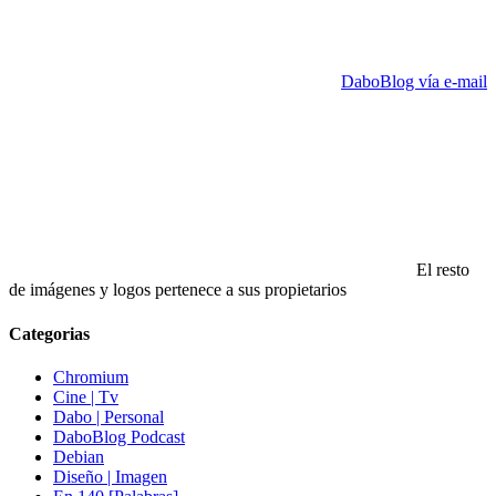
DaboBlog vía e-mail
El resto
de imágenes y logos pertenece a sus propietarios
Categorias
Chromium
Cine | Tv
Dabo | Personal
DaboBlog Podcast
Debian
Diseño | Imagen