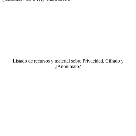
Listado de recursos y material sobre Privacidad, Cifrado y
¿Anonimato?