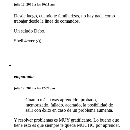
julio 12, 2006 a las 10:11 am
Desde luego, cuando te familiarizas, no hay nada como
trabajar desde la linea de comandos.
Un saludo Dabo.
Shell 4ever ;-))
empanada
julio 12, 2006 a las 12:20 pm
Cuanto más hayas aprendido, probado,
memorizado, fallado, acertado, la posibilidad de
salir con éxito en caso de un problema aumenta.
Y resolver problemas es MUY gratificante. Lo bueno que
tiene esto es que siempre te queda MUCHO por aprender,