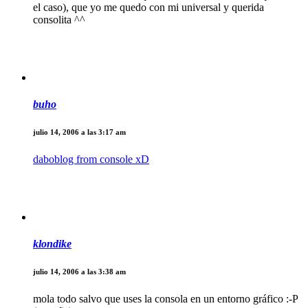
el caso), que yo me quedo con mi universal y querida
consolita ^^
buho
julio 14, 2006 a las 3:17 am
daboblog from console xD
klondike
julio 14, 2006 a las 3:38 am
mola todo salvo que uses la consola en un entorno gráfico :-P