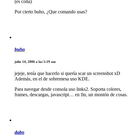
(es coña)
Por cierto buho, ¿Que comando usas?
buho
julio 14, 2006 a las 5:19 am
jejeje, tenía que hacerlo si quería scar un screenshot xD
Además, en el de sobremesa uso KDE.
Para navegar desde consola uso links2. Soporta colores,
frames, descargas, javascript… en fin, un montón de cosas.
dabo