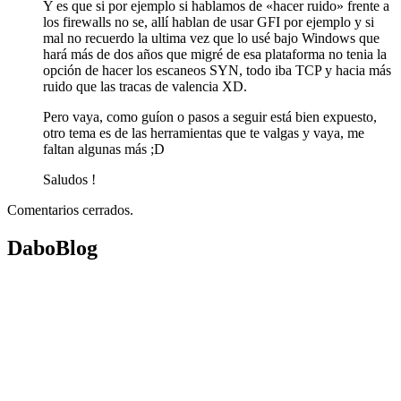
Y es que si por ejemplo si hablamos de «hacer ruido» frente a
los firewalls no se, allí hablan de usar GFI por ejemplo y si
mal no recuerdo la ultima vez que lo usé bajo Windows que
hará más de dos años que migré de esa plataforma no tenia la
opción de hacer los escaneos SYN, todo iba TCP y hacia más
ruido que las tracas de valencia XD.
Pero vaya, como guíon o pasos a seguir está bien expuesto,
otro tema es de las herramientas que te valgas y vaya, me
faltan algunas más ;D
Saludos !
Comentarios cerrados.
DaboBlog