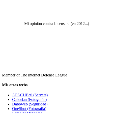
Mi opinión contra la censura (en 2012...)
Member of The Internet Defense League
Mis otras webs
APACHEctl (Servers)
Caborian (Fotografía)
Daboweb (Seguridad)
OneShot (Fotografía)