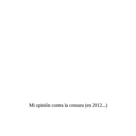
Mi opinión contra la censura (en 2012...)