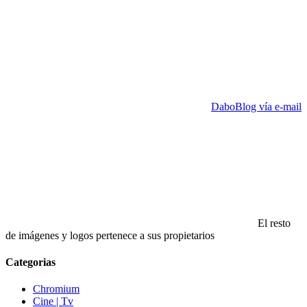
DaboBlog vía e-mail
El resto
de imágenes y logos pertenece a sus propietarios
Categorias
Chromium
Cine | Tv