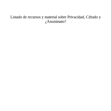
Listado de recursos y material sobre Privacidad, Cifrado y
¿Anonimato?