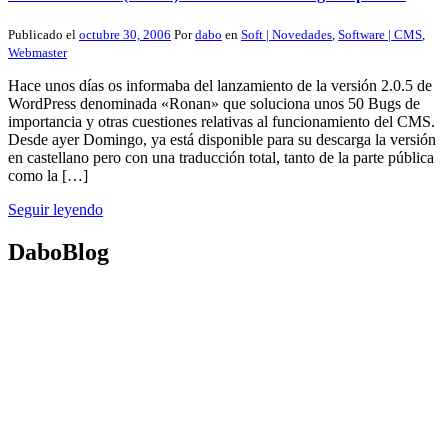
Publicado el
octubre 30, 2006
Por
dabo
en
Soft | Novedades
,
Software | CMS
,
Webmaster
Hace unos días os informaba del lanzamiento de la versión 2.0.5 de
WordPress denominada «Ronan» que soluciona unos 50 Bugs de
importancia y otras cuestiones relativas al funcionamiento del CMS.
Desde ayer Domingo, ya está disponible para su descarga la versión
en castellano pero con una traducción total, tanto de la parte pública
como la […]
Seguir leyendo
DaboBlog