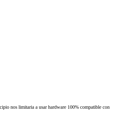
ncipio nos limitaria a usar hardware 100% compatible con