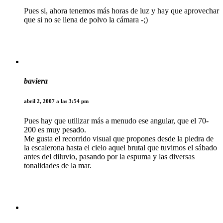
Pues si, ahora tenemos más horas de luz y hay que aprovechar
que si no se llena de polvo la cámara -;)
baviera
abril 2, 2007 a las 3:54 pm
Pues hay que utilizar más a menudo ese angular, que el 70-
200 es muy pesado.
Me gusta el recorrido visual que propones desde la piedra de
la escalerona hasta el cielo aquel brutal que tuvimos el sábado
antes del diluvio, pasando por la espuma y las diversas
tonalidades de la mar.