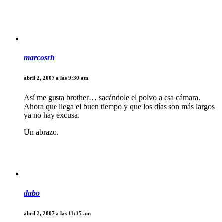
marcosrh
abril 2, 2007 a las 9:30 am
Así me gusta brother… sacándole el polvo a esa cámara.
Ahora que llega el buen tiempo y que los días son más largos
ya no hay excusa.
Un abrazo.
dabo
abril 2, 2007 a las 11:15 am