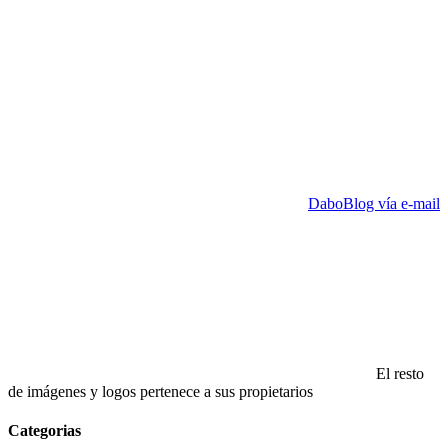
DaboBlog vía e-mail
El resto
de imágenes y logos pertenece a sus propietarios
Categorias