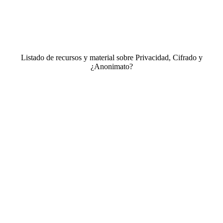
Listado de recursos y material sobre Privacidad, Cifrado y
¿Anonimato?