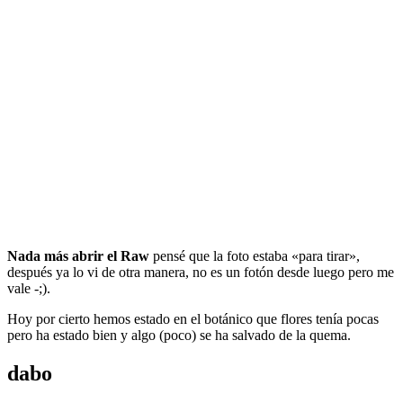
Nada más abrir el Raw
pensé que la foto estaba «para tirar»,
después ya lo vi de otra manera, no es un fotón desde luego pero me
vale -;).
Hoy por cierto hemos estado en el botánico que flores tenía pocas
pero ha estado bien y algo (poco) se ha salvado de la quema.
dabo