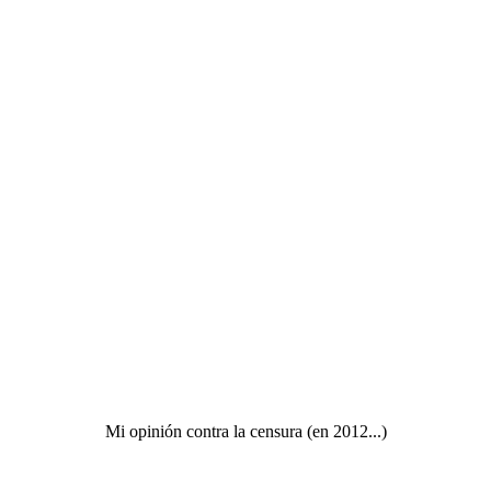
Mi opinión contra la censura (en 2012...)