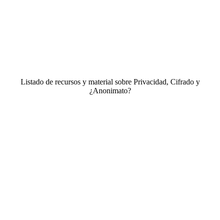
Listado de recursos y material sobre Privacidad, Cifrado y
¿Anonimato?