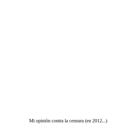
Mi opinión contra la censura (en 2012...)