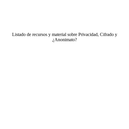
Listado de recursos y material sobre Privacidad, Cifrado y
¿Anonimato?