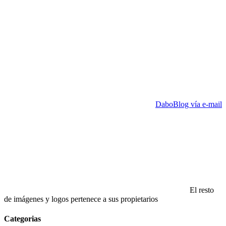
DaboBlog vía e-mail
El resto
de imágenes y logos pertenece a sus propietarios
Categorias