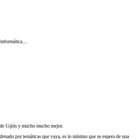
e informática…
és de Gijón y mucho mucho mejor.
ordenado por temáticas que vaya, es lo mínimo que se espera de una