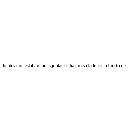
dientes que estaban todas juntas se han mezclado con el resto de