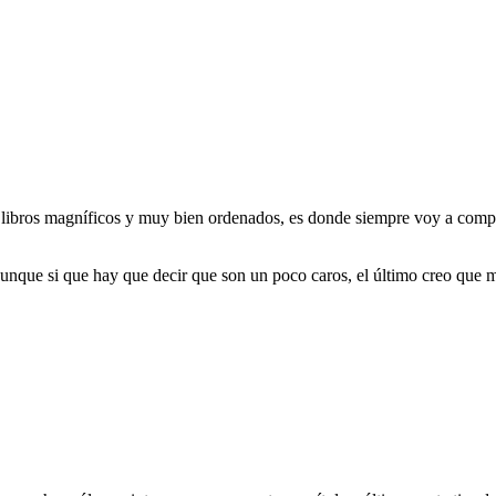
 libros magníficos y muy bien ordenados, es donde siempre voy a compr
unque si que hay que decir que son un poco caros, el último creo que 