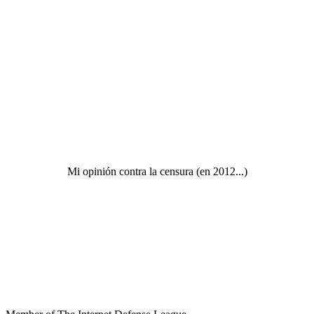
Mi opinión contra la censura (en 2012...)