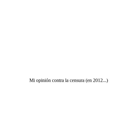
Mi opinión contra la censura (en 2012...)