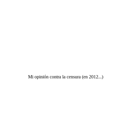
Mi opinión contra la censura (en 2012...)