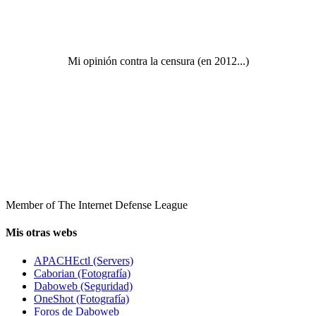
Mi opinión contra la censura (en 2012...)
Member of The Internet Defense League
Mis otras webs
APACHEctl (Servers)
Caborian (Fotografía)
Daboweb (Seguridad)
OneShot (Fotografía)
Foros de Daboweb