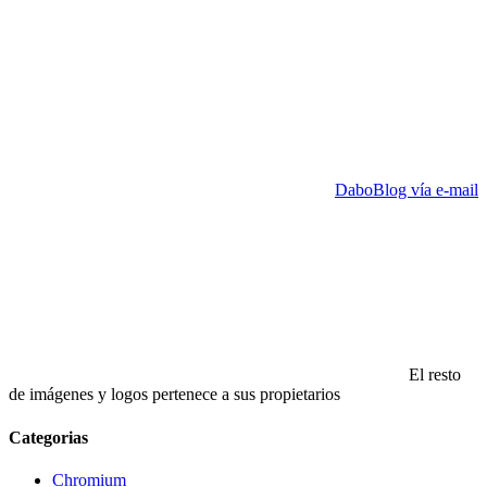
DaboBlog vía e-mail
El resto
de imágenes y logos pertenece a sus propietarios
Categorias
Chromium