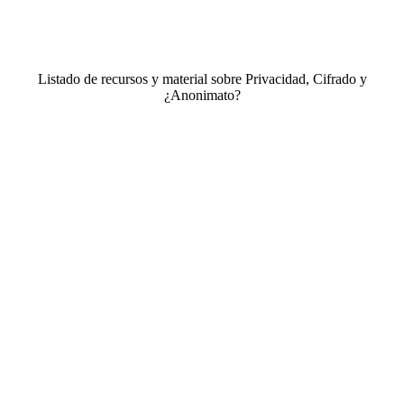
Listado de recursos y material sobre Privacidad, Cifrado y
¿Anonimato?