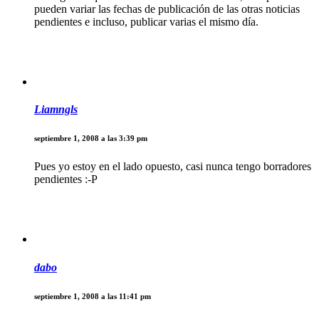
pueden variar las fechas de publicación de las otras noticias
pendientes e incluso, publicar varias el mismo día.
Liamngls
septiembre 1, 2008 a las 3:39 pm
Pues yo estoy en el lado opuesto, casi nunca tengo borradores
pendientes :-P
dabo
septiembre 1, 2008 a las 11:41 pm