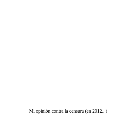
Mi opinión contra la censura (en 2012...)