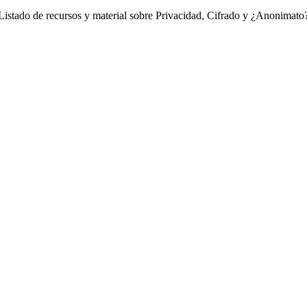
Listado de recursos y material sobre Privacidad, Cifrado y ¿Anonimato