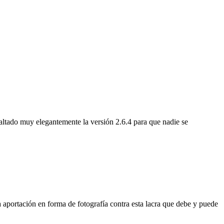
saltado muy elegantemente la versión 2.6.4 para que nadie se
na aportación en forma de fotografía contra esta lacra que debe y puede