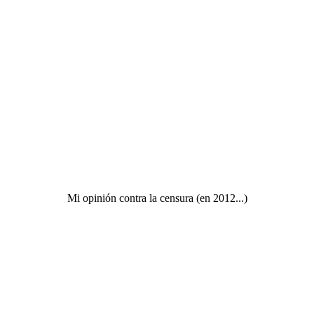
Mi opinión contra la censura (en 2012...)