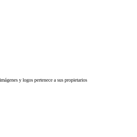
imágenes y logos pertenece a sus propietarios