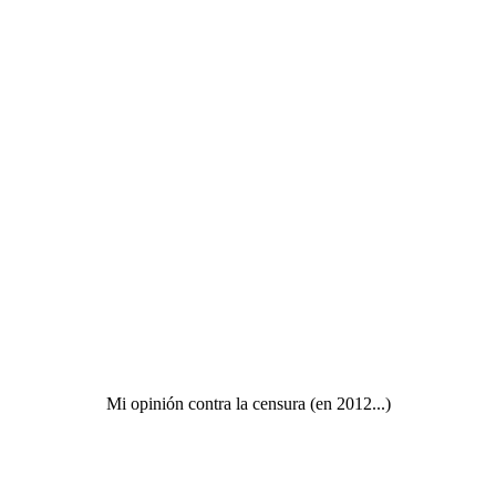
Mi opinión contra la censura (en 2012...)