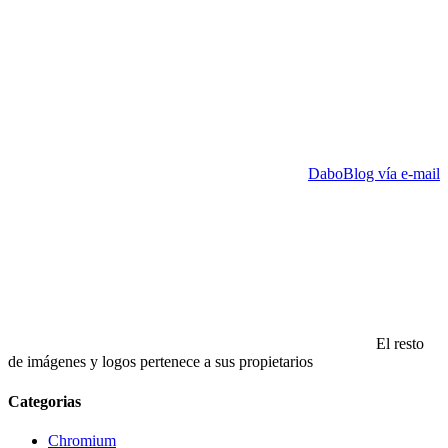
DaboBlog vía e-mail
El resto
de imágenes y logos pertenece a sus propietarios
Categorias
Chromium