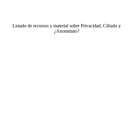
Listado de recursos y material sobre Privacidad, Cifrado y
¿Anonimato?