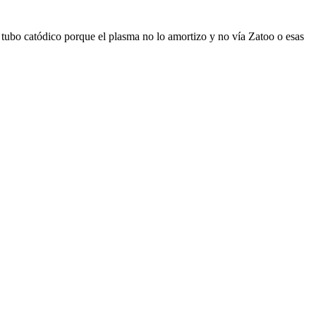
e tubo catódico porque el plasma no lo amortizo y no vía Zatoo o esas