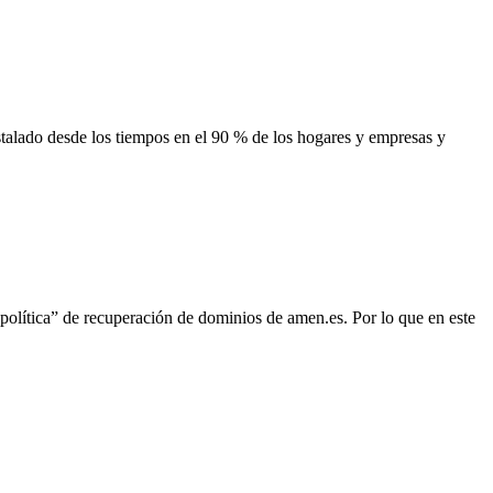
talado desde los tiempos en el 90 % de los hogares y empresas y
política” de recuperación de dominios de amen.es. Por lo que en este