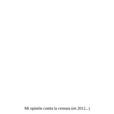
Mi opinión contra la censura (en 2012...)