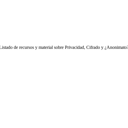
Listado de recursos y material sobre Privacidad, Cifrado y ¿Anonimato