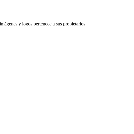
imágenes y logos pertenece a sus propietarios