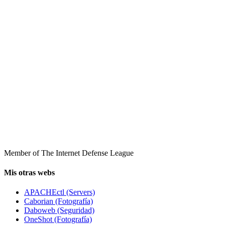
Member of The Internet Defense League
Mis otras webs
APACHEctl (Servers)
Caborian (Fotografía)
Daboweb (Seguridad)
OneShot (Fotografía)