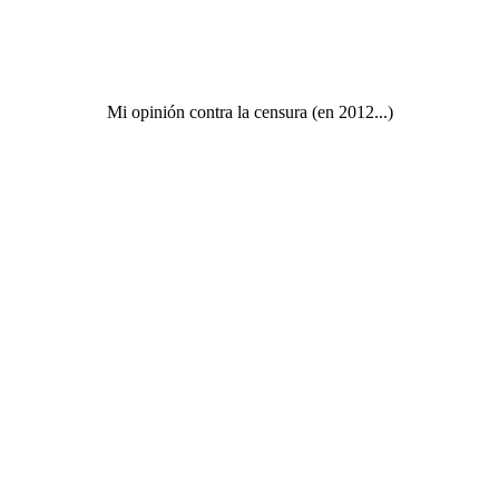
Mi opinión contra la censura (en 2012...)