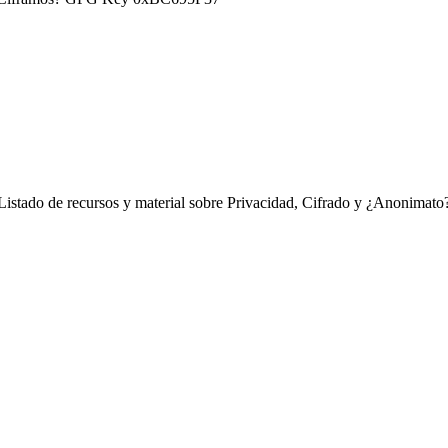
Listado de recursos y material sobre Privacidad, Cifrado y ¿Anonimato