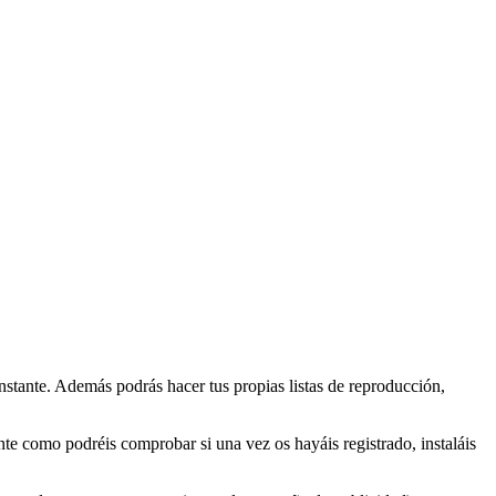
stante. Además podrás hacer tus propias listas de reproducción,
nte como podréis comprobar si una vez os hayáis registrado, instaláis