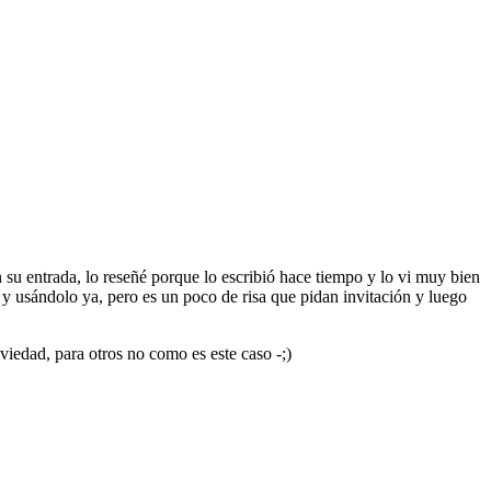
 su entrada, lo reseñé porque lo escribió hace tiempo y lo vi muy bien
 y usándolo ya, pero es un poco de risa que pidan invitación y luego
iedad, para otros no como es este caso -;)