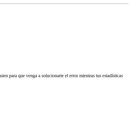
en para que venga a solucionarte el error mientras tus estadísticas