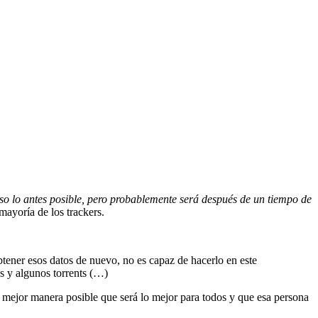
so lo antes posible, pero probablemente será después de un tiempo de
mayoría de los trackers.
btener esos datos de nuevo, no es capaz de hacerlo en este
s y algunos torrents (…)
 mejor manera posible que será lo mejor para todos y que esa persona