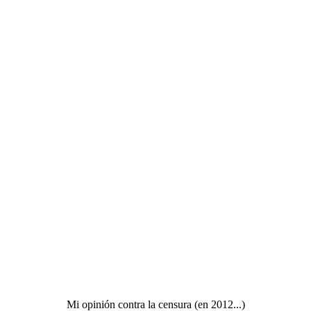
Mi opinión contra la censura (en 2012...)