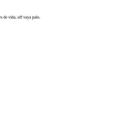
s de vida, uff vaya palo.