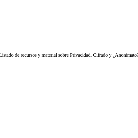
Listado de recursos y material sobre Privacidad, Cifrado y ¿Anonimato