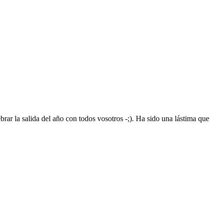
rar la salida del año con todos vosotros -;). Ha sido una lástima que