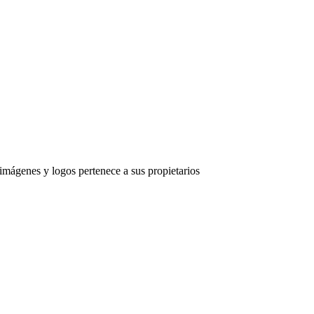
imágenes y logos pertenece a sus propietarios