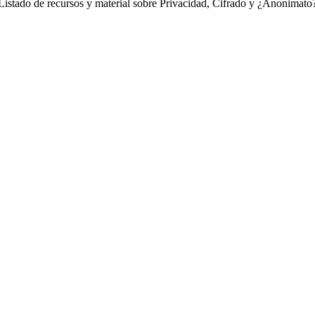
Listado de recursos y material sobre Privacidad, Cifrado y ¿Anonimato