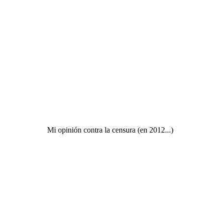
Mi opinión contra la censura (en 2012...)