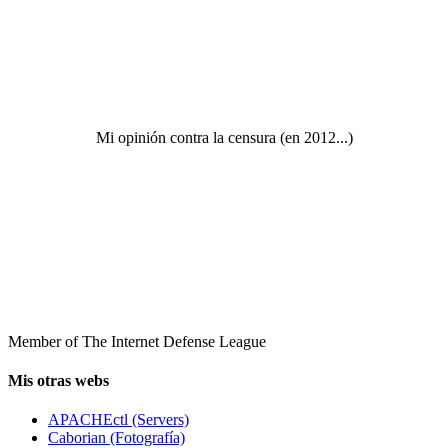
Mi opinión contra la censura (en 2012...)
Member of The Internet Defense League
Mis otras webs
APACHEctl (Servers)
Caborian (Fotografía)