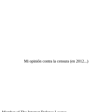
Mi opinión contra la censura (en 2012...)