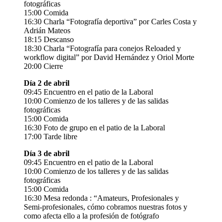
fotográficas
15:00 Comida
16:30 Charla “Fotografía deportiva” por Carles Costa y
Adrián Mateos
18:15 Descanso
18:30 Charla “Fotografía para conejos Reloaded y
workflow digital” por David Hernández y Oriol Morte
20:00 Cierre
Día 2 de abril
09:45 Encuentro en el patio de la Laboral
10:00 Comienzo de los talleres y de las salidas
fotográficas
15:00 Comida
16:30 Foto de grupo en el patio de la Laboral
17:00 Tarde libre
Día 3 de abril
09:45 Encuentro en el patio de la Laboral
10:00 Comienzo de los talleres y de las salidas
fotográficas
15:00 Comida
16:30 Mesa redonda : “Amateurs, Profesionales y
Semi-profesionales, cómo cobramos nuestras fotos y
como afecta ello a la profesión de fotógrafo