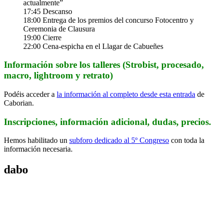
actualmente”
17:45 Descanso
18:00 Entrega de los premios del concurso Fotocentro y
Ceremonia de Clausura
19:00 Cierre
22:00 Cena-espicha en el Llagar de Cabueñes
Información sobre los talleres (Strobist, procesado,
macro, lightroom y retrato)
Podéis acceder a
la información al completo desde esta entrada
de
Caborian.
Inscripciones, información adicional, dudas, precios.
Hemos habilitado un
subforo dedicado al 5º Congreso
con toda la
información necesaria.
dabo