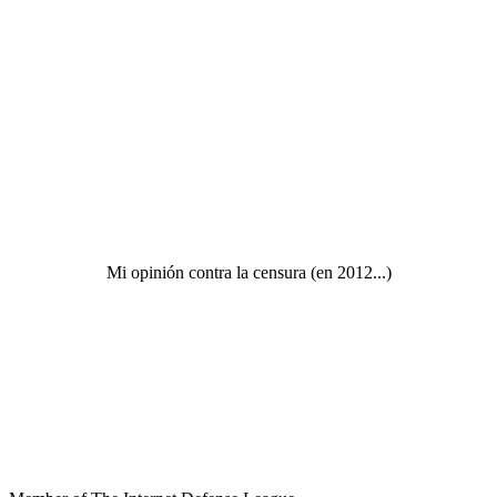
Mi opinión contra la censura (en 2012...)