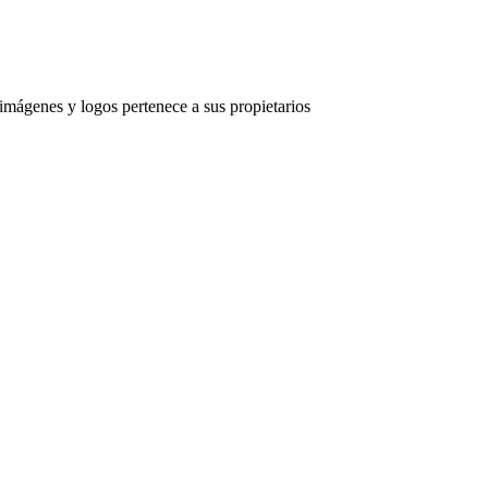
imágenes y logos pertenece a sus propietarios