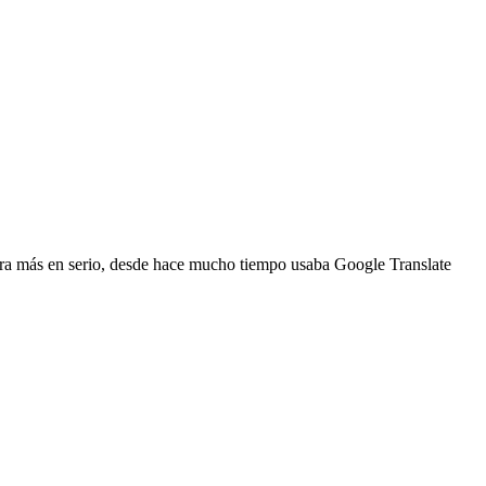
ora más en serio, desde hace mucho tiempo usaba Google Translate