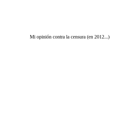
Mi opinión contra la censura (en 2012...)