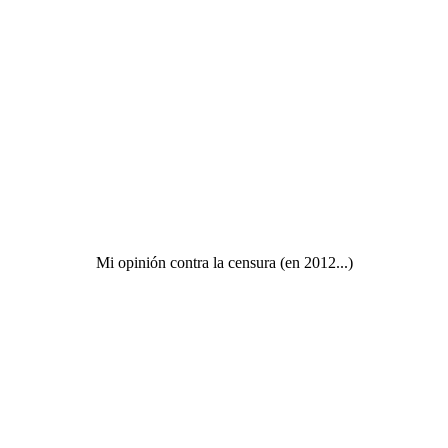
Mi opinión contra la censura (en 2012...)