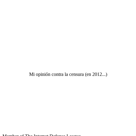
Mi opinión contra la censura (en 2012...)