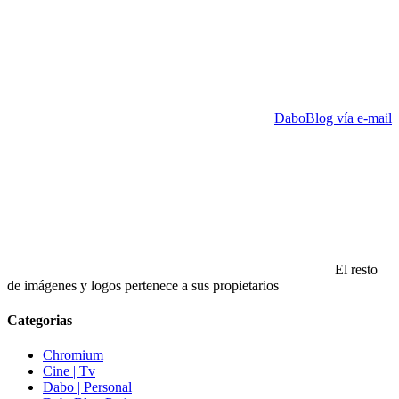
DaboBlog vía e-mail
El resto
de imágenes y logos pertenece a sus propietarios
Categorias
Chromium
Cine | Tv
Dabo | Personal