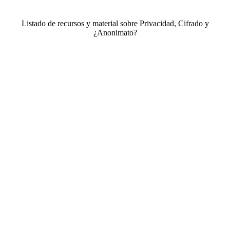
Listado de recursos y material sobre Privacidad, Cifrado y
¿Anonimato?