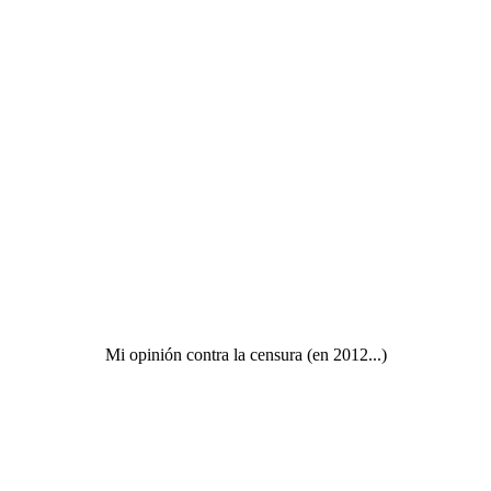
Mi opinión contra la censura (en 2012...)