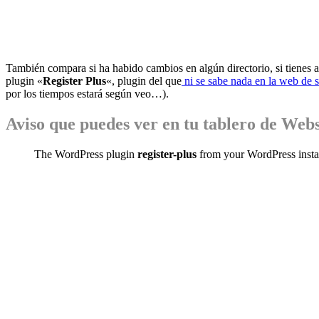
También compara si ha habido cambios en algún directorio, si tienes 
plugin «
Register Plus
«, plugin del que
ni se sabe nada en la web de 
por los tiempos estará según veo…).
Aviso que puedes ver en tu tablero de Web
The WordPress plugin
register-plus
from your WordPress instal