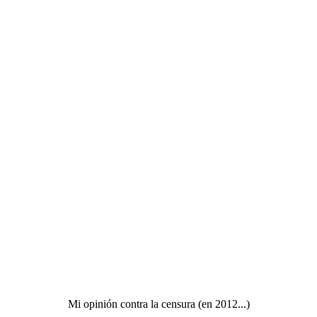
Mi opinión contra la censura (en 2012...)