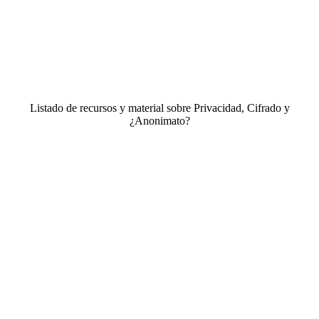
Listado de recursos y material sobre Privacidad, Cifrado y
¿Anonimato?