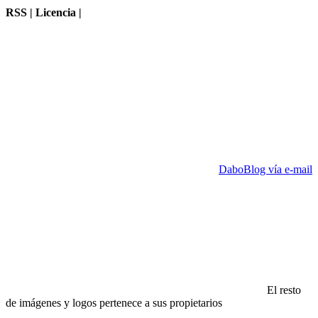
RSS | Licencia |
DaboBlog vía e-mail
El resto
de imágenes y logos pertenece a sus propietarios