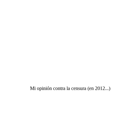
Mi opinión contra la censura (en 2012...)