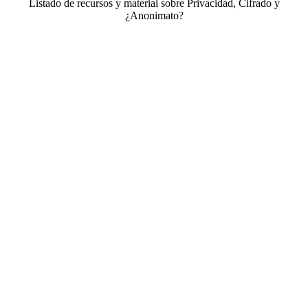
Listado de recursos y material sobre Privacidad, Cifrado y
¿Anonimato?