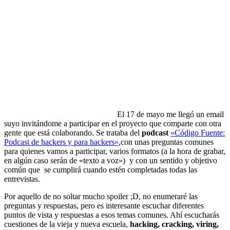
El 17 de mayo me llegó un email
suyo invitándome a participar en el proyecto que comparte con otra
gente que está colaborando. Se trataba del
podcast
«Código Fuente:
Podcast de hackers y para hackers»
,con unas preguntas comunes
para quienes vamos a participar, varios formatos (a la hora de grabar,
en algún caso serán de «texto a voz») y con un sentido y objetivo
común que se cumplirá cuando estén completadas todas las
entrevistas.
Por aquello de no soltar mucho spoiler ;D, no enumeraré las
preguntas y respuestas, pero es interesante escuchar diferentes
puntos de vista y respuestas a esos temas comunes. Ahí escucharás
cuestiones de la vieja y nueva escuela,
hacking, cracking, viring,