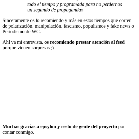
todo el tiempo y programada para no perdernos
un segundo de propaganda»
Sinceramente os lo recomiendo y más en estos tiempos que corren
de polarización, manipulación, fascismo, populismos y fake news o
Periodismo de WC.
Ahí va mi entrevista,
os recomiendo prestar atención al feed
porque vienen sorpresas ;).
Muchas gracias a epsylon y resto de gente del proyecto
por
contar conmigo.