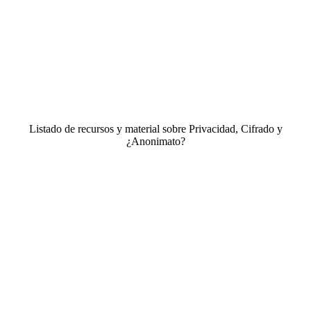
Listado de recursos y material sobre Privacidad, Cifrado y
¿Anonimato?