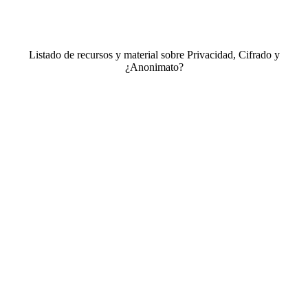
Listado de recursos y material sobre Privacidad, Cifrado y
¿Anonimato?