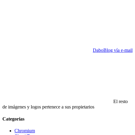
DaboBlog vía e-mail
El resto
de imágenes y logos pertenece a sus propietarios
Categorias
Chromium