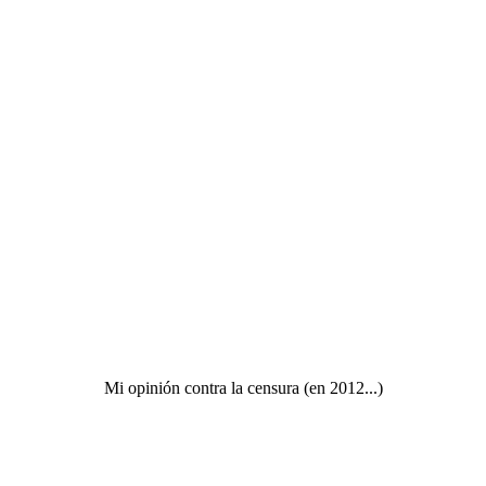
Mi opinión contra la censura (en 2012...)