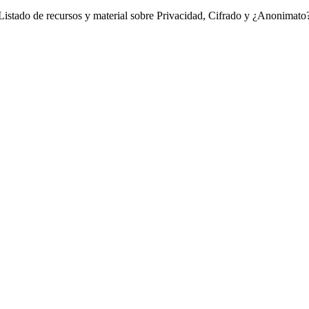
Listado de recursos y material sobre Privacidad, Cifrado y ¿Anonimato