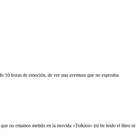
ido 10 horas de emoción, de ver una aventura que no esperaba
que no estamos metido en la movida «Tolkien» (ni he leido el libro ni