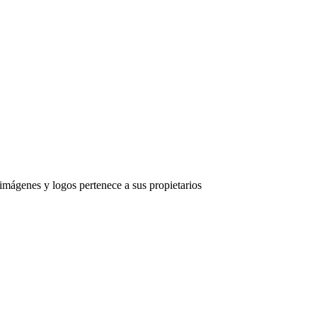
imágenes y logos pertenece a sus propietarios