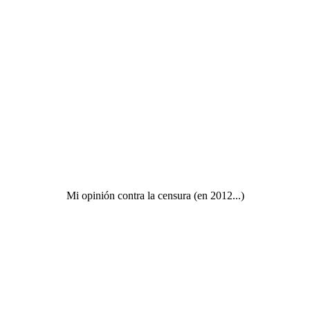
Mi opinión contra la censura (en 2012...)