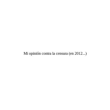
Mi opinión contra la censura (en 2012...)