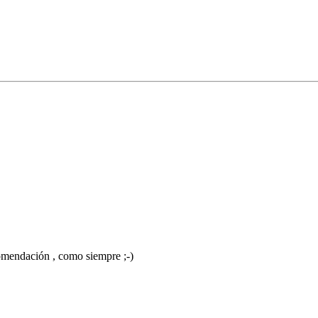
comendación , como siempre ;-)