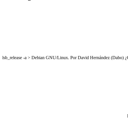
lsb_release -a > Debian GNU/Linux. Por David Hernández (Dabo