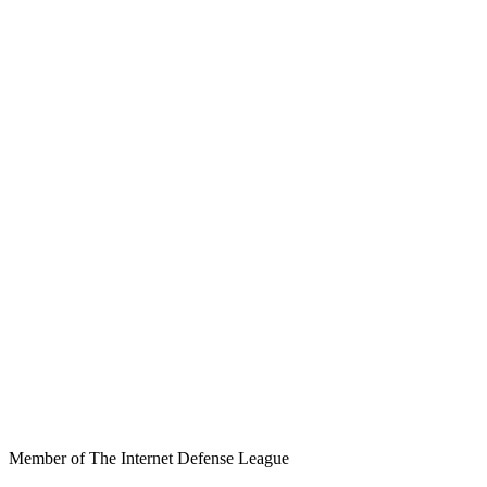
Member of The Internet Defense League