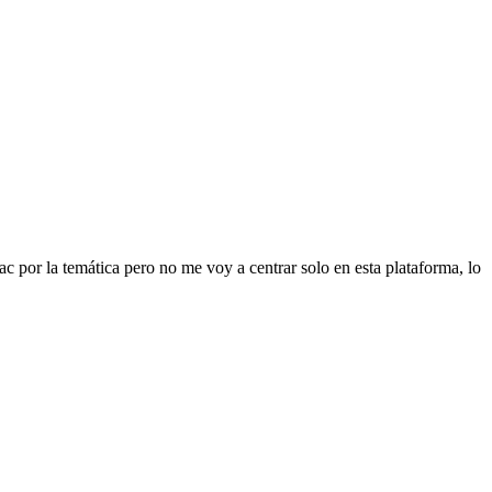
 por la temática pero no me voy a centrar solo en esta plataforma, lo