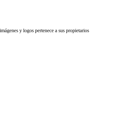
imágenes y logos pertenece a sus propietarios