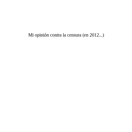
Mi opinión contra la censura (en 2012...)