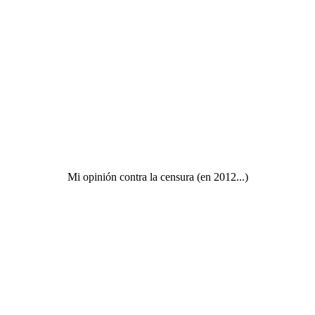
Mi opinión contra la censura (en 2012...)