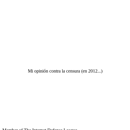
Mi opinión contra la censura (en 2012...)