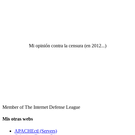
Mi opinión contra la censura (en 2012...)
Member of The Internet Defense League
Mis otras webs
APACHEctl (Servers)