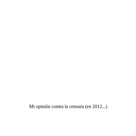
Mi opinión contra la censura (en 2012...)