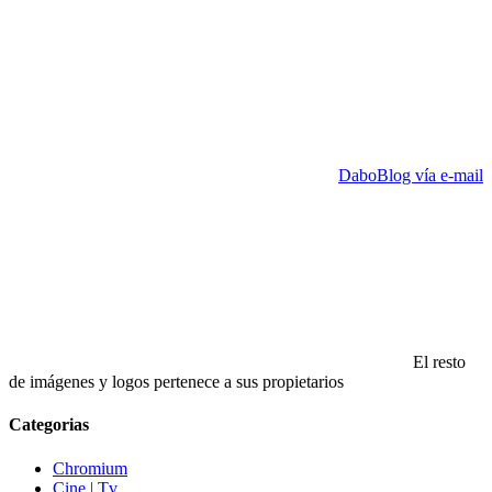
DaboBlog vía e-mail
El resto
de imágenes y logos pertenece a sus propietarios
Categorias
Chromium
Cine | Tv