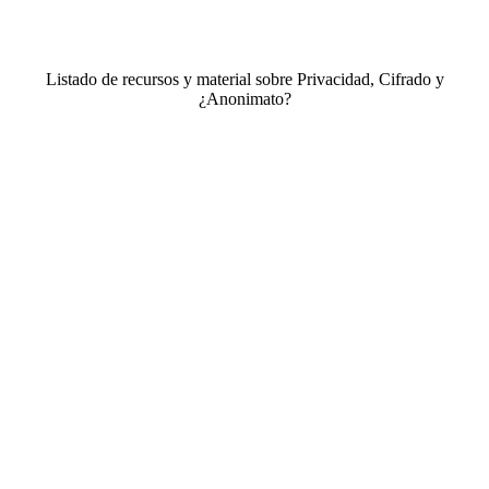
Listado de recursos y material sobre Privacidad, Cifrado y
¿Anonimato?