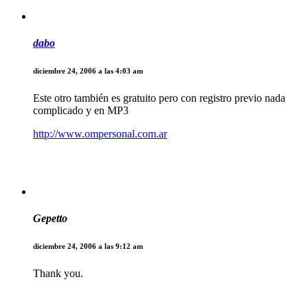
dabo
diciembre 24, 2006 a las 4:03 am
Este otro también es gratuito pero con registro previo nada
complicado y en MP3
http://www.ompersonal.com.ar
Gepetto
diciembre 24, 2006 a las 9:12 am
Thank you.